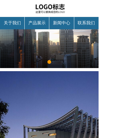
关于我们
产品展示
新闻中心
联系我们